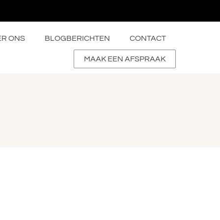
ER ONS
BLOGBERICHTEN
CONTACT
MAAK EEN AFSPRAAK