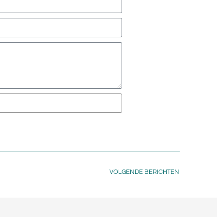
VOLGENDE BERICHTEN