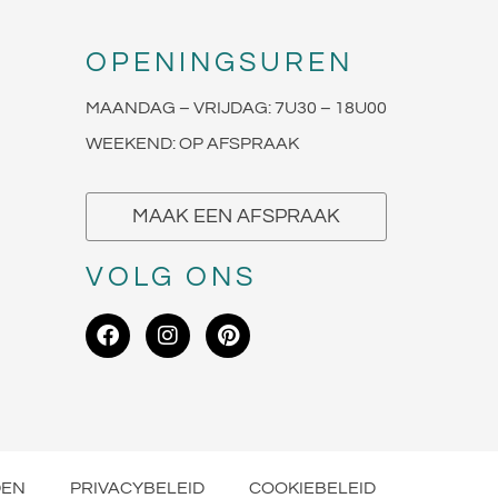
OPENINGSUREN
MAANDAG – VRIJDAG: 7U30 – 18U00
WEEKEND: OP AFSPRAAK
MAAK EEN AFSPRAAK
VOLG ONS
DEN
PRIVACYBELEID
COOKIEBELEID