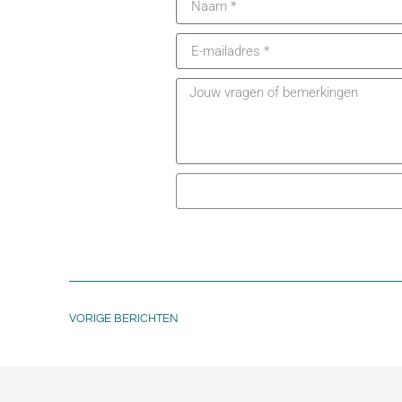
VORIGE BERICHTEN