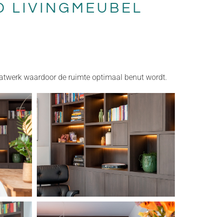
 LIVINGMEUBEL
aatwerk waardoor de ruimte optimaal benut wordt.