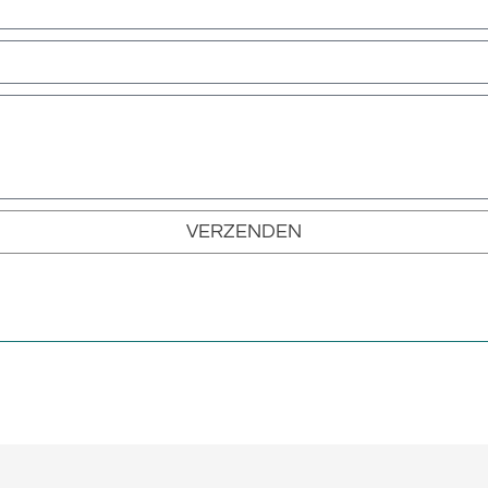
VERZENDEN