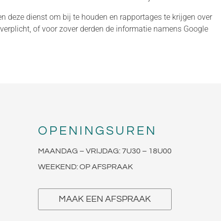
en deze dienst om bij te houden en rapportages te krijgen over
 verplicht, of voor zover derden de informatie namens Google
OPENINGSUREN
MAANDAG – VRIJDAG: 7U30 – 18U00
WEEKEND: OP AFSPRAAK
MAAK EEN AFSPRAAK